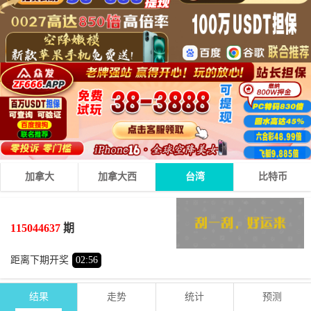
加拿大
加拿大西
台湾
比特币
2
4
7
13
+
+
=
115044637
期
小
单
距离下期开奖
02
:
55
结果
走势
统计
预测
期号
时间
号码