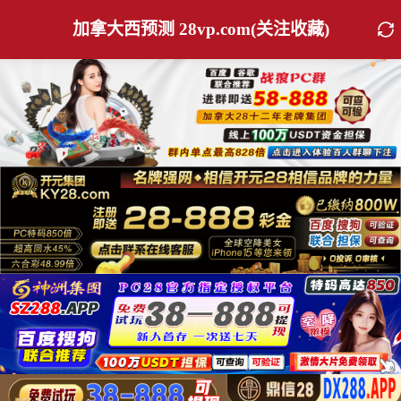
加拿大西预测 28vp.com(关注收藏)