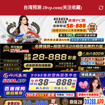
台湾预测 28vp.com(关注收藏)