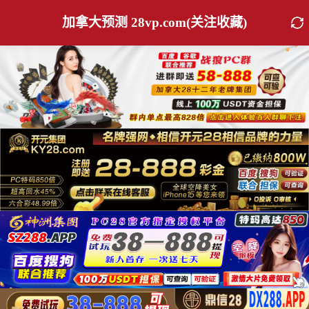
加拿大预测 28vp.com(关注收藏)