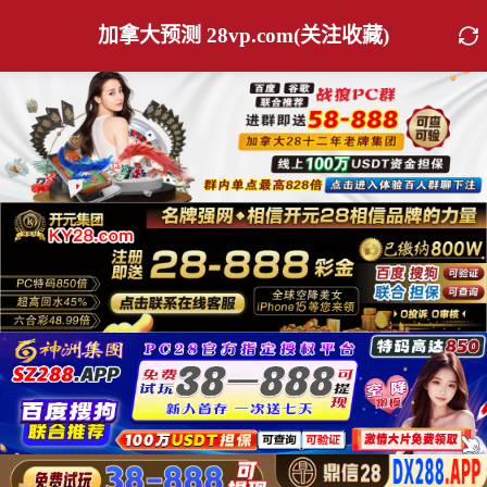
加拿大预测 28vp.com(关注收藏)