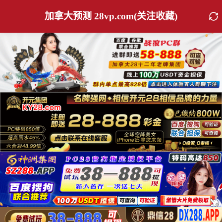
加拿大预测 28vp.com(关注收藏)