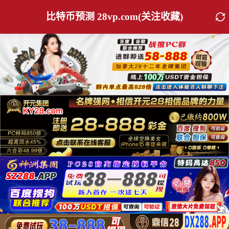
比特币预测 28vp.com(关注收藏)