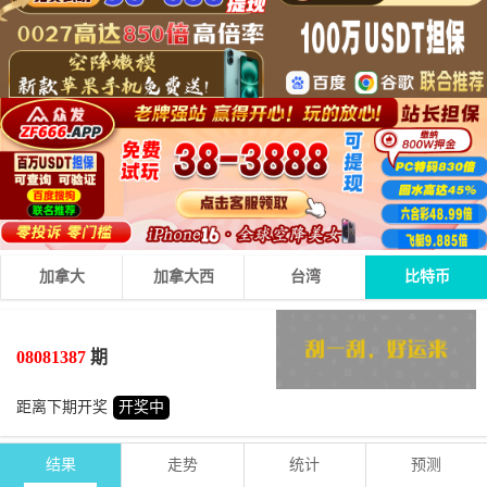
加拿大
加拿大西
台湾
比特币
2
3
8
13
+
+
=
08081387
期
小
单
距离下期开奖
开奖中
结果
走势
统计
预测
期号
时间
号码